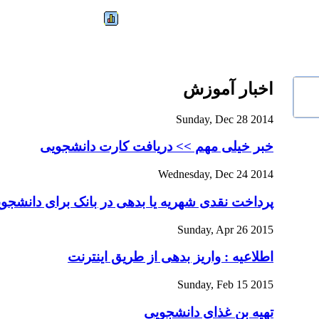
اخبار آموزش
Sunday, Dec 28 2014
خبر خیلی مهم >> دریافت کارت دانشجویی
Wednesday, Dec 24 2014
پرداخت نقدی شهریه یا بدهی در بانک برای دانشجوی
Sunday, Apr 26 2015
اطلاعیه : واریز بدهی از طریق اینترنت
Sunday, Feb 15 2015
تهیه بن غذای دانشجویی