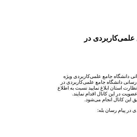
Saturday, 08 August 2026
علمی‌کاربردی در
انی دانشگاه جامع علمی‌کاربردی ویژه
رسانی دانشگاه جامع علمی‌کاربردی در
ارت استان ابلاغ نمایید نسبت به اطلاع
یت در این کانال اقدام نمایند.
 این کانال انجام می‌شود.
در پیام رسان بله: