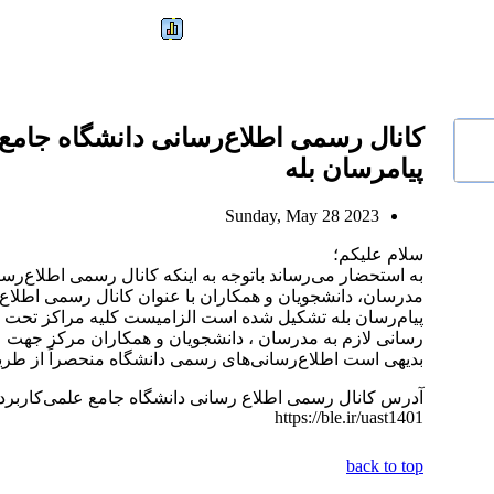
کانال رسمی اطلاع‌رسانی دانشگاه جامع 
پیامرسان بله
Sunday, May 28 2023
سلام علیکم؛
به استحضار می‌رساند باتوجه به اینکه کانال رسمی اطلاع‌رس
مدرسان، دانشجویان و همکاران با عنوان کانال رسمی اطلاع‌
پیام‌رسان بله تشکیل شده است الزامیست کلیه مراکز تحت نظ
رسانی لازم به مدرسان ، دانشجویان و همکاران مرکز جهت عضو
بدیهی است اطلاع‌رسانی‌های رسمی دانشگاه منحصراً از طریق
آدرس کانال رسمی اطلاع رسانی دانشگاه جامع علمی‌کاربردی 
https://ble.ir/uast1401
back to top