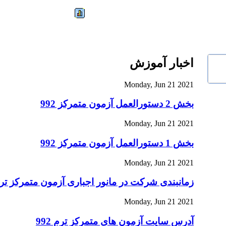
اخبار آموزش
Monday, Jun 21 2021
بخش 2 دستورالعمل آزمون متمرکز 992
Monday, Jun 21 2021
بخش 1 دستورالعمل آزمون متمرکز 992
Monday, Jun 21 2021
زمانبندی شرکت در مانور اجباری آزمون متمرکز ترم 2
Monday, Jun 21 2021
آدرس سایت آزمون های متمرکز ترم 992