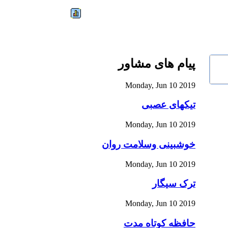
پیام های مشاور
Monday, Jun 10 2019
تیکهای عصبی
Monday, Jun 10 2019
خوشبینی وسلامت روان
Monday, Jun 10 2019
ترک سیگار
Monday, Jun 10 2019
حافظه کوتاه مدت