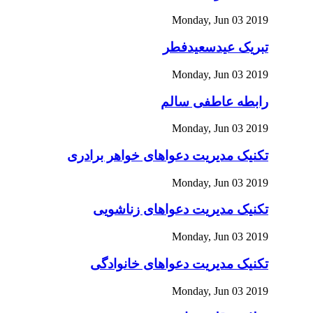
Monday, Jun 03 2019
تبریک عیدسعیدفطر
Monday, Jun 03 2019
رابطه عاطفی سالم
Monday, Jun 03 2019
تکنیک مدیریت دعواهای خواهر برادری
Monday, Jun 03 2019
تکنیک مدیریت دعواهای زناشویی
Monday, Jun 03 2019
تکنیک مدیریت دعواهای خانوادگی
Monday, Jun 03 2019